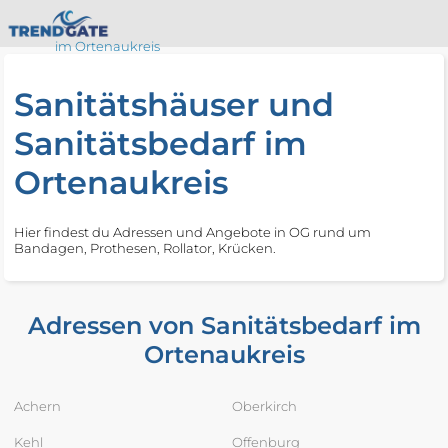
im Ortenaukreis
Sanitätshäuser und
Sanitätsbedarf im
Ortenaukreis
Hier findest du Adressen und Angebote in OG rund um
Bandagen, Prothesen, Rollator, Krücken.
Adressen von Sanitätsbedarf im
Ortenaukreis
Achern
Oberkirch
Kehl
Offenburg